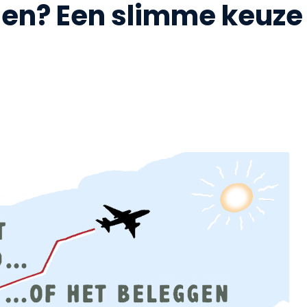
en? Een slimme keuze