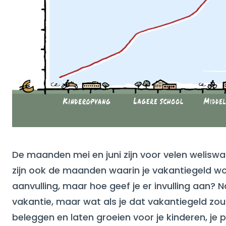
De maanden mei en juni zijn voor velen welis
zijn ook de maanden waarin je vakantiegeld wor
aanvulling, maar hoe geef je er invulling aan? N
vakantie, maar wat als je dat vakantiegeld zou
beleggen en laten groeien voor je kinderen, je 