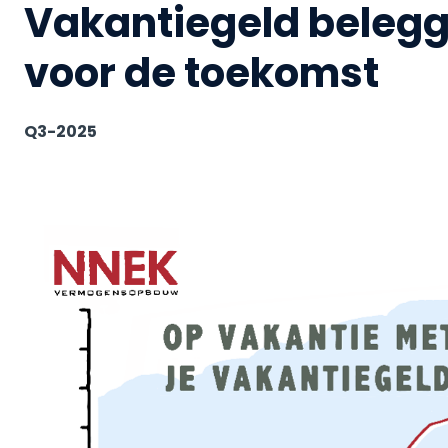
Vakantiegeld belegg
voor de toekomst
Q3-2025