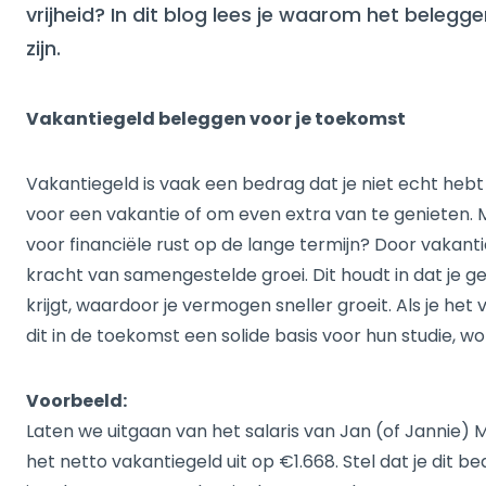
vrijheid? In dit blog lees je waarom het beleg
zijn.
Vakantiegeld beleggen voor je toekomst
Vakantiegeld is vaak een bedrag dat je niet echt hebt
voor een vakantie of om even extra van te genieten. Ma
voor financiële rust op de lange termijn? Door vakant
kracht van samengestelde groei. Dit houdt in dat je g
krijgt, waardoor je vermogen sneller groeit. Als je het
dit in de toekomst een solide basis voor hun studie, 
Voorbeeld:
Laten we uitgaan van het salaris van Jan (of Jannie) 
het netto vakantiegeld uit op €1.668. Stel dat je dit 