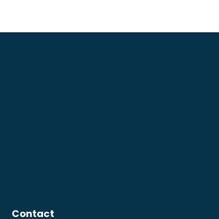
Contact