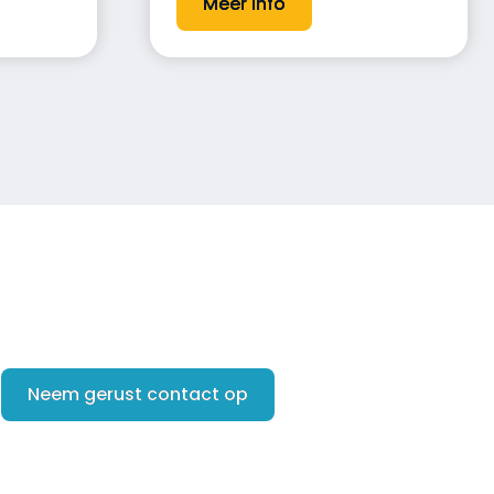
Meer info
Neem gerust contact op