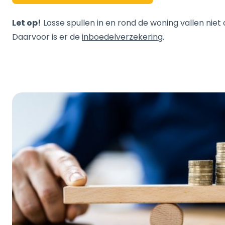
Let op!
Losse spullen in en rond de woning vallen niet 
Daarvoor is er de
inboedelverzekering
.