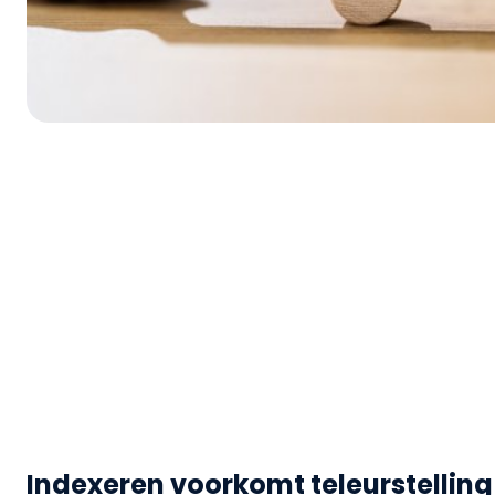
Indexeren voorkomt teleurstelling