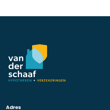
Adres