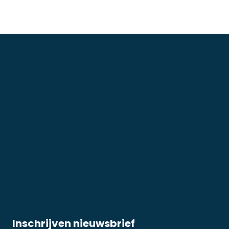
Inschrijven nieuwsbrief