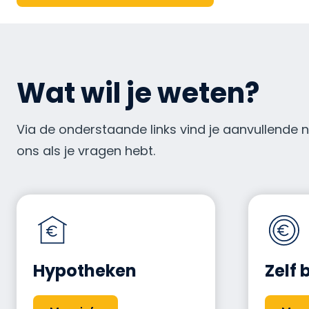
Wat wil je weten?
Via de onderstaande links vind je aanvullende 
ons als je vragen hebt.
Hypotheken
Zelf