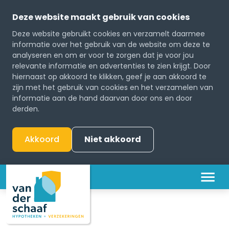
Deze website maakt gebruik van cookies
Deze website gebruikt cookies en verzamelt daarmee
informatie over het gebruik van de website om deze te
analyseren en om er voor te zorgen dat je voor jou
relevante informatie en advertenties te zien krijgt. Door
hiernaast op akkoord te klikken, geef je aan akkoord te
zijn met het gebruik van cookies en het verzamelen van
informatie aan de hand daarvan door ons en door
derden.
Akkoord
Niet akkoord