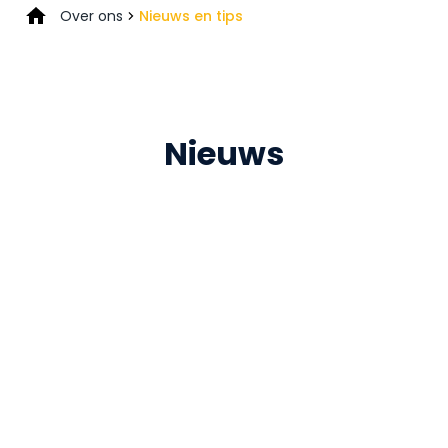
Over ons
Nieuws en tips
Nieuws