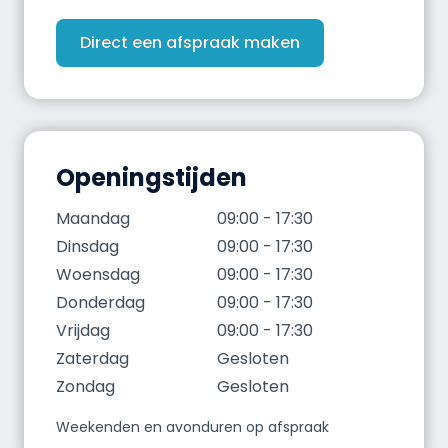
Direct een afspraak maken
Openingstijden
Maandag
09:00 - 17:30
Dinsdag
09:00 - 17:30
Woensdag
09:00 - 17:30
Donderdag
09:00 - 17:30
Vrijdag
09:00 - 17:30
Zaterdag
Gesloten
Zondag
Gesloten
Weekenden en avonduren op afspraak