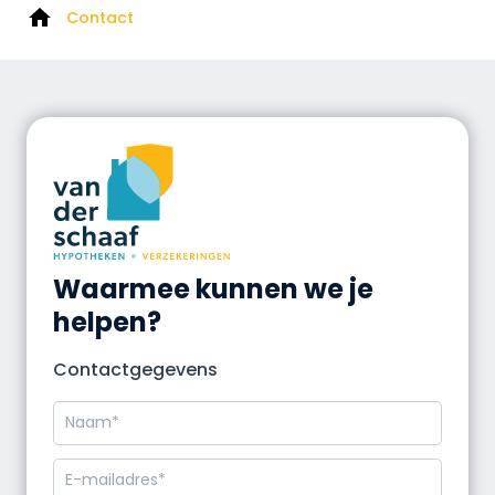
Contact
Waarmee kunnen we je
helpen?
Contactgegevens