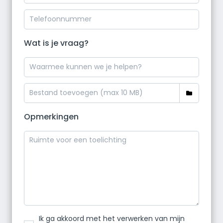
Wat is je vraag?
Opmerkingen
Ik ga akkoord met het verwerken van mijn