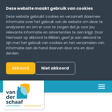
Deze website maakt gebruik van cookies
Deze website gebruikt cookies en verzamelt daarmee
informatie over het gebruik van de website om deze te
analyseren en om er voor te zorgen dat je voor jou
relevante informatie en advertenties te zien krijgt. Door
hiernaast op akkoord te klikken, geef je aan akkoord te
zijn met het gebruik van cookies en het verzamelen van
informatie aan de hand daarvan door ons en door
derden.
Akkoord
Niet akkoord