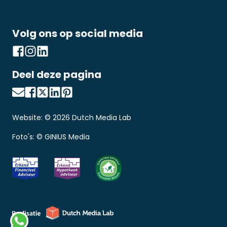
Volg ons op social media
Deel deze pagina
Website: ©
2026
Dutch Media Lab
Foto's: © GINIUS Media