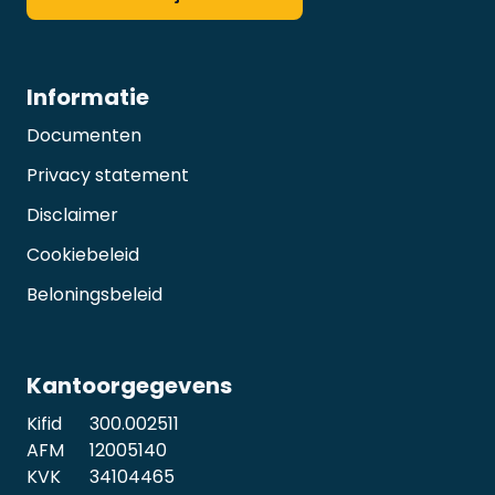
Informatie
Documenten
Privacy statement
Disclaimer
Cookiebeleid
Beloningsbeleid
Kantoorgegevens
Kifid
300.002511
AFM
12005140
KVK
34104465