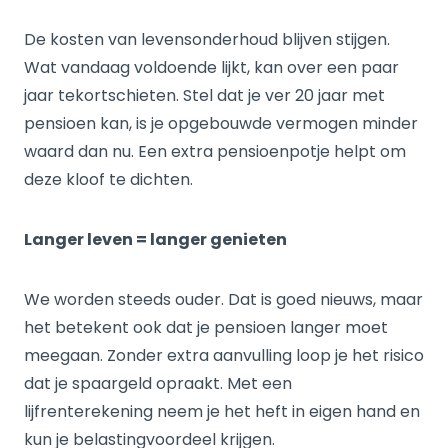
De kosten van levensonderhoud blijven stijgen.
Wat vandaag voldoende lijkt, kan over een paar
jaar tekortschieten. Stel dat je ver 20 jaar met
pensioen kan, is je opgebouwde vermogen minder
waard dan nu. Een extra pensioenpotje helpt om
deze kloof te dichten.
Langer leven = langer genieten
We worden steeds ouder. Dat is goed nieuws, maar
het betekent ook dat je pensioen langer moet
meegaan. Zonder extra aanvulling loop je het risico
dat je spaargeld opraakt. Met een
lijfrenterekening neem je het heft in eigen hand en
kun je belastingvoordeel krijgen.