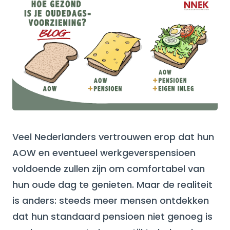
Veel Nederlanders vertrouwen erop dat hun
AOW en eventueel werkgeverspensioen
voldoende zullen zijn om comfortabel van
hun oude dag te genieten. Maar de realiteit
is anders: steeds meer mensen ontdekken
dat hun standaard pensioen niet genoeg is