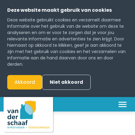
Deze website maakt gebruik van cookies
Deze website gebruikt cookies en verzamelt daarmee
informatie over het gebruik van de website om deze te
analyseren en om er voor te zorgen dat je voor jou
relevante informatie en advertenties te zien krijgt. Door
hiernaast op akkoord te klikken, geef je aan akkoord te
zijn met het gebruik van cookies en het verzamelen van
informatie aan de hand daarvan door ons en door
derden.
Akkoord
Niet akkoord