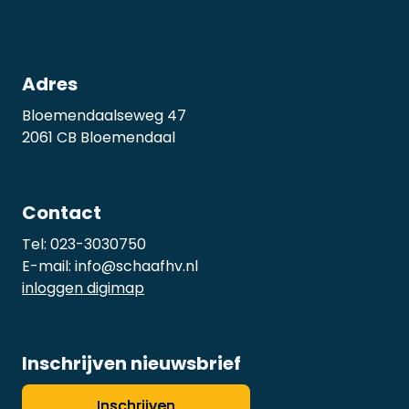
Adres
Bloemendaalseweg 47
2061 CB Bloemendaal
Contact
Tel:
023-3030750
E-mail:
info@schaafhv.nl
inloggen digimap
Inschrijven nieuwsbrief
Inschrijven