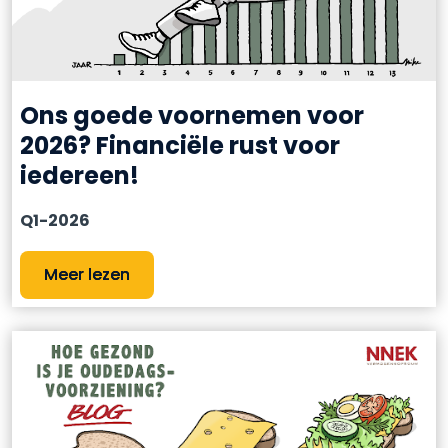
Ons goede voornemen voor
2026? Financiële rust voor
iedereen!
Q1-2026
Meer lezen