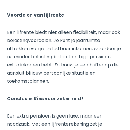
Voordelen van lijfrente
Een lijfrente biedt niet alleen flexibiliteit, maar ook
belastingvoordelen. Je kunt je jaarruimte
aftrekken van je belastbaar inkomen, waardoor je
nu minder belasting betaalt en bij je pensioen
extra inkomen hebt. Zo bouw je een buffer op die
aansluit bij jouw persoonlijke situatie en
toekomstplannen.
Conclusie: Kies voor zekerheid!
Een extra pensioen is geen luxe, maar een
noodzaak. Met een lijfrenterekening zet je