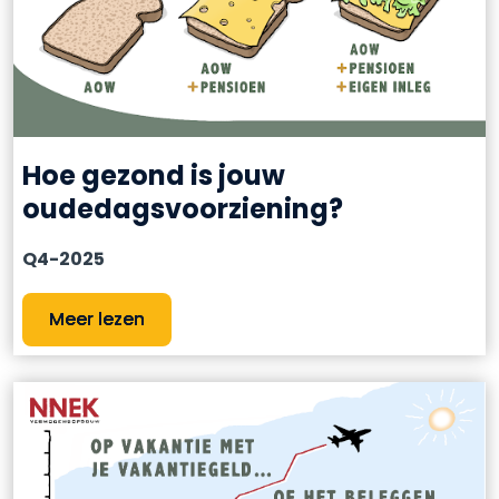
Hoe gezond is jouw
oudedagsvoorziening?
Q4-2025
Meer lezen