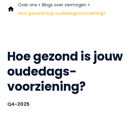
Over ons
Blogs over vermogen
Hoe gezond is je oudedagsvoorziening?
Hoe gezond is jouw
oudedags­
voorziening?
Q4-2025