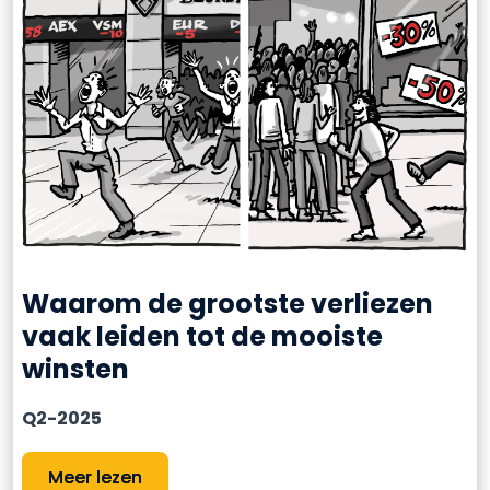
Waarom de grootste verliezen
vaak leiden tot de mooiste
winsten
Q2-2025
Meer lezen