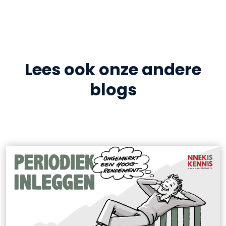
Lees ook onze andere
blogs