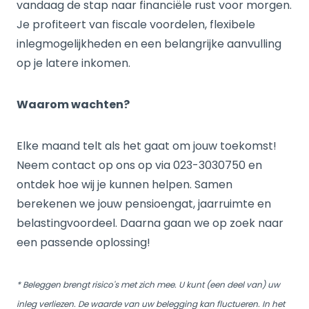
vandaag de stap naar financiële rust voor morgen.
Je profiteert van fiscale voordelen, flexibele
inlegmogelijkheden en een belangrijke aanvulling
op je latere inkomen.
Waarom wachten?
Elke maand telt als het gaat om jouw toekomst!
Neem contact op ons op via 023-3030750 en
ontdek hoe wij je kunnen helpen. Samen
berekenen we jouw pensioengat, jaarruimte en
belastingvoordeel. Daarna gaan we op zoek naar
een passende oplossing!
* Beleggen brengt risico's met zich mee. U kunt (een deel van) uw
inleg verliezen. De waarde van uw belegging kan fluctueren. In het