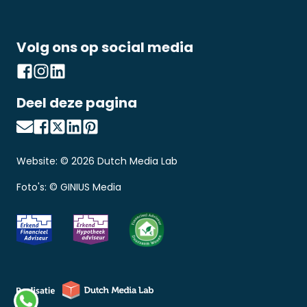
Volg ons op social media
Deel deze pagina
Website: ©
2026
Dutch Media Lab
Foto's: © GINIUS Media