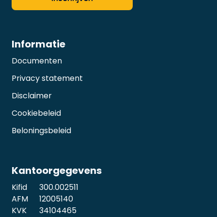
Informatie
Documenten
Privacy statement
Disclaimer
Cookiebeleid
Beloningsbeleid
Kantoorgegevens
Kifid
300.002511
AFM
12005140
KVK
34104465