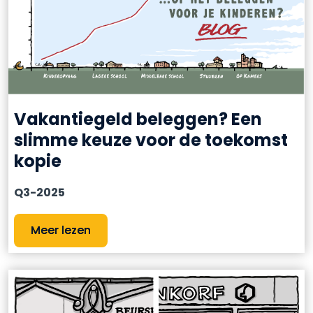
Vakantiegeld beleggen? Een
slimme keuze voor de toekomst
kopie
Q3-2025
Meer lezen