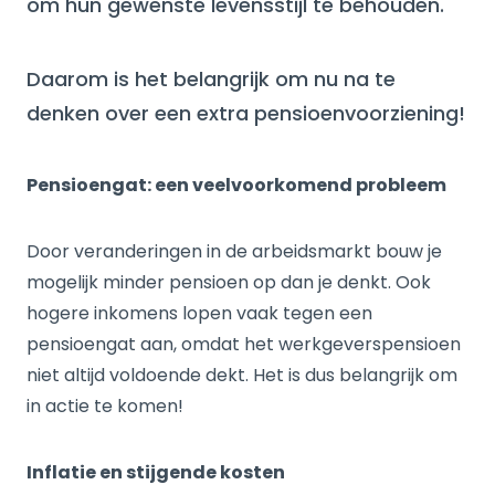
om hun gewenste levensstijl te behouden.
Daarom is het belangrijk om nu na te
denken over een extra pensioenvoorziening!
Pensioengat: een veelvoorkomend probleem
Door veranderingen in de arbeidsmarkt bouw je
mogelijk minder pensioen op dan je denkt. Ook
hogere inkomens lopen vaak tegen een
pensioengat aan, omdat het werkgeverspensioen
niet altijd voldoende dekt. Het is dus belangrijk om
in actie te komen!
Inflatie en stijgende kosten