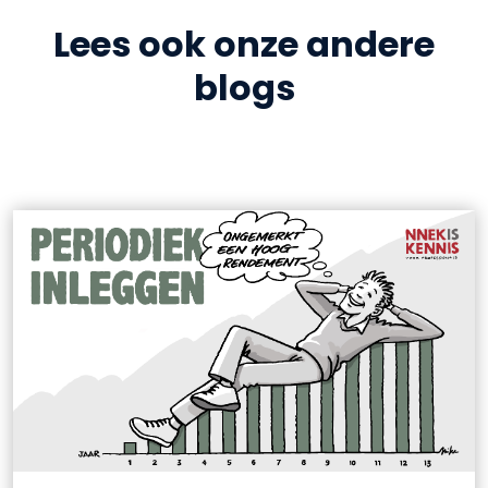
Lees ook onze andere
blogs