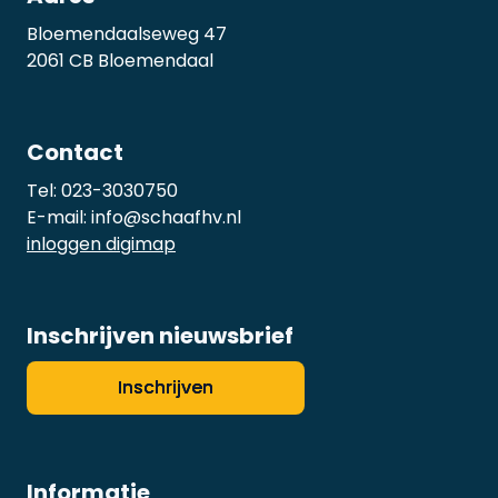
Bloemendaalseweg 47
2061 CB Bloemendaal
Contact
Tel:
023-3030750
E-mail:
info@schaafhv.nl
inloggen digimap
Inschrijven nieuwsbrief
Inschrijven
Informatie