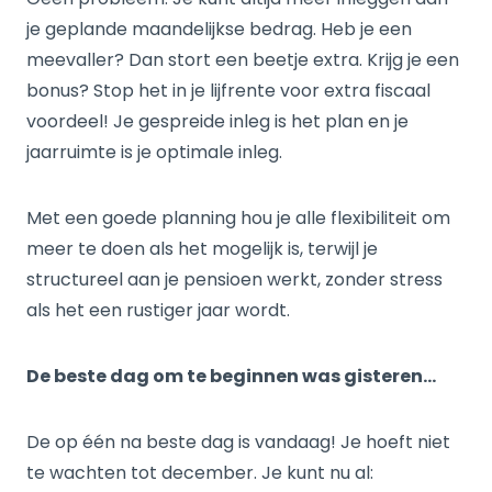
je geplande maandelijkse bedrag. Heb je een
meevaller? Dan stort een beetje extra. Krijg je een
bonus? Stop het in je lijfrente voor extra fiscaal
voordeel! Je gespreide inleg is het plan en je
jaarruimte is je optimale inleg.
Met een goede planning hou je alle flexibiliteit om
meer te doen als het mogelijk is, terwijl je
structureel aan je pensioen werkt, zonder stress
als het een rustiger jaar wordt.
De beste dag om te beginnen was gisteren…
De op één na beste dag is vandaag! Je hoeft niet
te wachten tot december. Je kunt nu al: