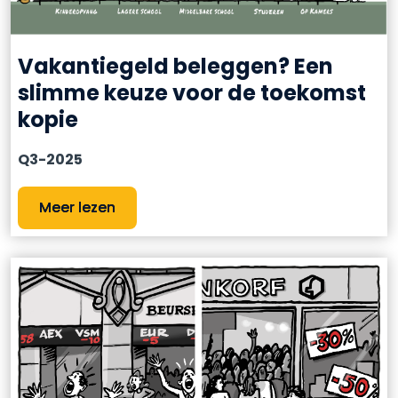
Vakantiegeld beleggen? Een
slimme keuze voor de toekomst
kopie
Q3-2025
Meer lezen