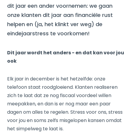
dit jaar een ander voornemen: we gaan
onze klanten dit jaar aan financiële rust
helpen en (ja, het klinkt ver weg) de
eindejaarstress te voorkomen!
Dit jaar wordt het anders - en dat kan voor jou
ook
Elk jaar in december is het hetzelfde: onze
telefoon staat roodgloeiend. Klanten realiseren
zich te laat dat ze nog fiscaal voordeel willen
meepakken, en dan is er nog maar een paar
dagen om alles te regelen. Stress voor ons, stress
voor jou en soms zelfs misgelopen kansen omdat
het simpelweg te laat is.