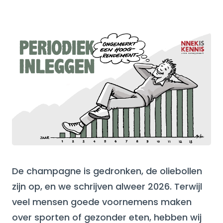
De champagne is gedronken, de oliebollen
zijn op, en we schrijven alweer 2026. Terwijl
veel mensen goede voornemens maken
over sporten of gezonder eten, hebben wij