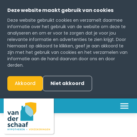
Deze website maakt gebruik van cookies
Deze website gebruikt cookies en verzamelt daarmee
informatie over het gebruik van de website om deze te
analyseren en om er voor te zorgen dat je voor jou
relevante informatie en advertenties te zien krijgt. Door
hiernaast op akkoord te klikken, geef je aan akkoord te
zijn met het gebruik van cookies en het verzamelen van
informatie aan de hand daarvan door ons en door
derden.
Akkoord
Niet akkoord