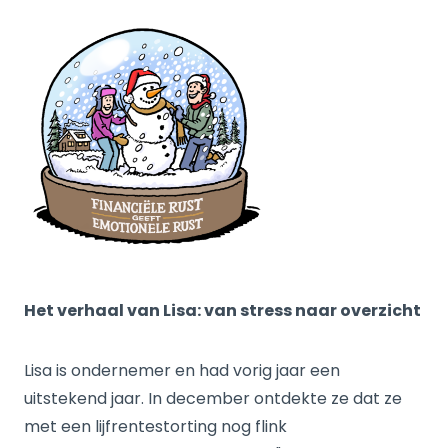
Het verhaal van Lisa: van stress naar overzicht
Lisa is ondernemer en had vorig jaar een
uitstekend jaar. In december ontdekte ze dat ze
met een lijfrentestorting nog flink