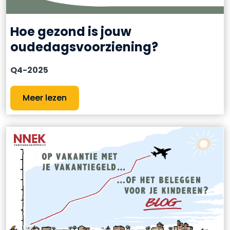
Hoe gezond is jouw
oudedagsvoorziening?
Q4-2025
Meer lezen