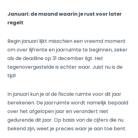
Januari: de maand waarin je rust voor later
regelt
Begin januari lijkt misschien een vreemd moment
om over lijfrente en jaarruimte te beginnen, zeker
als de deadline op 31 december ligt. Het
tegenovergestelde is echter waar. Juist nu is de
tijd!
In januari kun je al de fiscale ruimte voor dit jaar
berekenen. De jaarruimte wordt namelijk bepaald
over het afgelopen jaar en verandert niet
gedurende dit jaar. Op basis van de cijfers die nu
bekend zijn, weet je precies waar je aan toe bent.