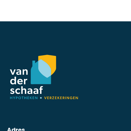
Adres