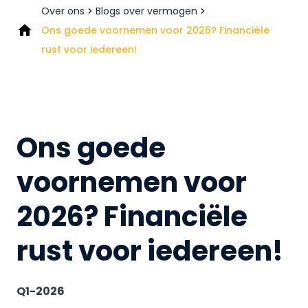
Over ons
Blogs over vermogen
Ons goede voornemen voor 2026? Financiële
rust voor iedereen!
Ons goede
voornemen voor
2026? Financiële
rust voor iedereen!
Q1-2026