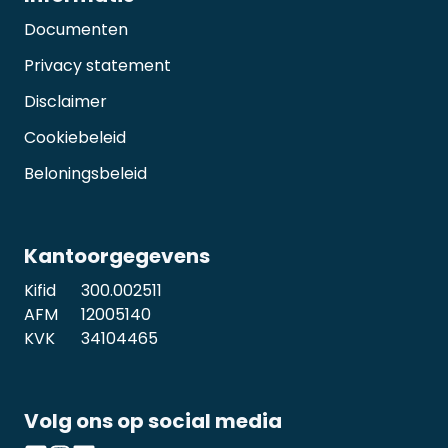
Documenten
Privacy statement
Disclaimer
Cookiebeleid
Beloningsbeleid
Kantoorgegevens
Kifid
300.002511
AFM
12005140
KVK
34104465
Volg ons op social media