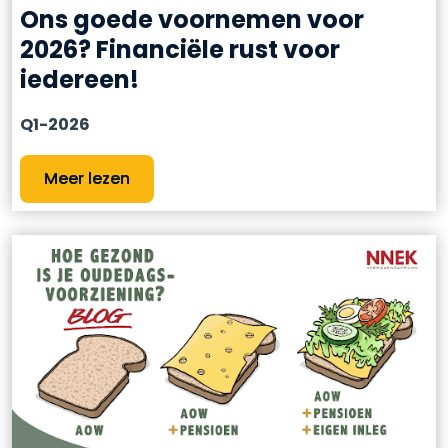
Ons goede voornemen voor
2026? Financiële rust voor
iedereen!
Q1-2026
Meer lezen