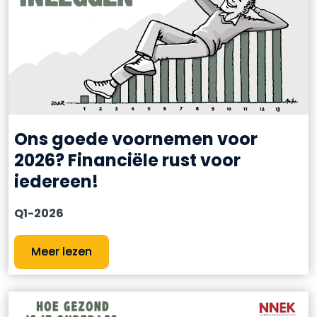
Ons goede voornemen voor
2026? Financiële rust voor
iedereen!
Q1-2026
Meer lezen