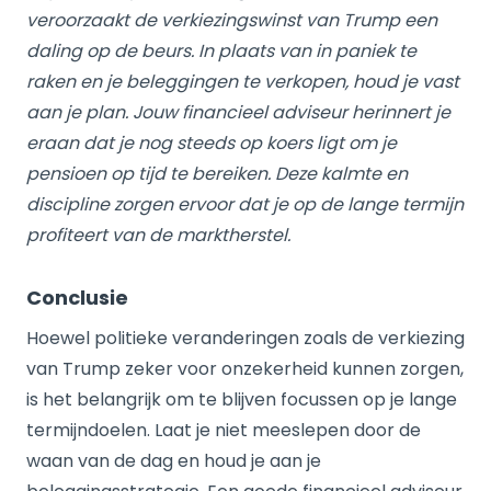
veroorzaakt de verkiezingswinst van Trump een
daling op de beurs. In plaats van in paniek te
raken en je beleggingen te verkopen, houd je vast
aan je plan. Jouw financieel adviseur herinnert je
eraan dat je nog steeds op koers ligt om je
pensioen op tijd te bereiken. Deze kalmte en
discipline zorgen ervoor dat je op de lange termijn
profiteert van de marktherstel.
Conclusie
Hoewel politieke veranderingen zoals de verkiezing
van Trump zeker voor onzekerheid kunnen zorgen,
is het belangrijk om te blijven focussen op je lange
termijndoelen. Laat je niet meeslepen door de
waan van de dag en houd je aan je