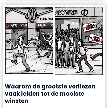
Waarom de grootste verliezen
vaak leiden tot de mooiste
winsten