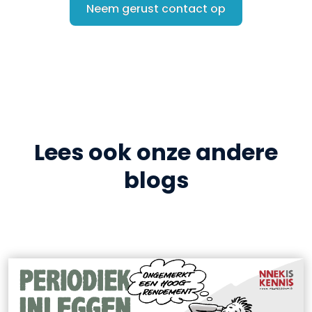
Neem gerust contact op
Lees ook onze andere
blogs