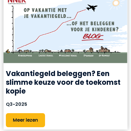
Vakantiegeld beleggen? Een
slimme keuze voor de toekomst
kopie
Q3-2025
Meer lezen