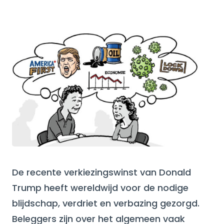
De recente verkiezingswinst van Donald
Trump heeft wereldwijd voor de nodige
blijdschap, verdriet en verbazing gezorgd.
Beleggers zijn over het algemeen vaak