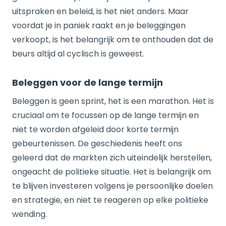
uitspraken en beleid, is het niet anders. Maar
voordat je in paniek raakt en je beleggingen
verkoopt, is het belangrijk om te onthouden dat de
beurs altijd al cyclisch is geweest.
Beleggen voor de lange termijn
Beleggen is geen sprint, het is een marathon. Het is
cruciaal om te focussen op de lange termijn en
niet te worden afgeleid door korte termijn
gebeurtenissen. De geschiedenis heeft ons
geleerd dat de markten zich uiteindelijk herstellen,
ongeacht de politieke situatie. Het is belangrijk om
te blijven investeren volgens je persoonlijke doelen
en strategie, en niet te reageren op elke politieke
wending.