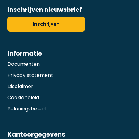
Inschrijven nieuwsbrief
Inschrijven
Informatie
Documenten
Privacy statement
Disclaimer
Cookiebeleid
Beloningsbeleid
Kantoorgegevens