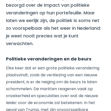
bezorgd over de impact van politieke
veranderingen op hun portefeuille. Maar
laten we eerlijk zijn, de politiek is soms net
zo voorspelbaar als het weer in Nederland:
je weet nooit precies wat je kunt
verwachten.
Politieke veranderingen en de beurs
Elke keer dat er een grote politieke verandering
plaatsvindt, zoals de verkiezing van een nieuwe
president, is er de neiging om de beurs te laten
schommelen. De markten reageren vaak op
onzekerheid en speculaties over wat de nieuwe
leider voor de economie zal betekenen. In het
geval van Trump, met zijn onvoorspelbare