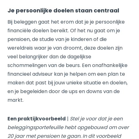
Je persoonlijke doelen staan centraal
Bij beleggen gaat het erom dat je je persoonlijke
financiële doelen bereikt. Of het nu gaat om je
pensioen, de studie van je kinderen of die
wereldreis waar je van droomt, deze doelen zijn
veel belangrijker dan de dagelijkse
schommelingen van de beurs. Een onafhankelijke
financieel adviseur kan je helpen om een plan te
maken dat past bij jouw unieke situatie en doelen,
en je begeleiden door de ups en downs van de
markt.
Een praktijkvoorbeeld
|
Stel je voor dat je een
beleggingsportefeuille hebt opgebouwd om over
20 jaar met pensioen te gaan. In dit voorbeeld