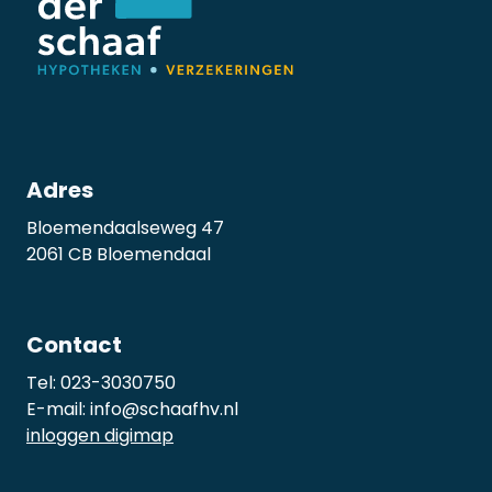
Adres
Bloemendaalseweg 47
2061 CB Bloemendaal
Contact
Tel:
023-3030750
E-mail:
info@schaafhv.nl
inloggen digimap