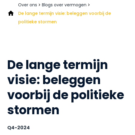
Over ons
Blogs over vermogen
De lange termijn visie: beleggen voorbij de
politieke stormen
De lange termijn
visie: beleggen
voorbij de politieke
stormen
Q4-2024