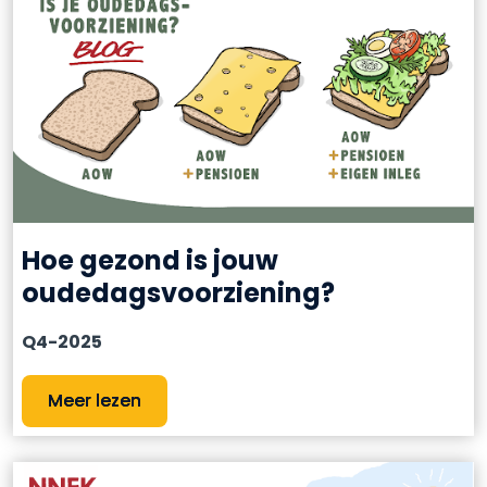
Hoe gezond is jouw
oudedagsvoorziening?
Q4-2025
Meer lezen