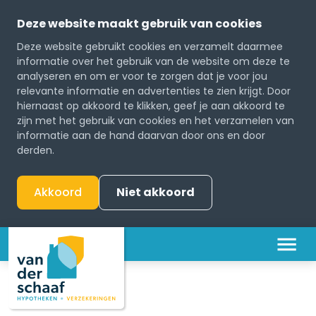
Deze website maakt gebruik van cookies
Deze website gebruikt cookies en verzamelt daarmee
informatie over het gebruik van de website om deze te
analyseren en om er voor te zorgen dat je voor jou
relevante informatie en advertenties te zien krijgt. Door
hiernaast op akkoord te klikken, geef je aan akkoord te
zijn met het gebruik van cookies en het verzamelen van
informatie aan de hand daarvan door ons en door
derden.
Akkoord
Niet akkoord